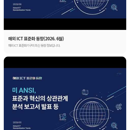
해외 ICT 표준화 동향(2026. 6월)
해외 ICT 표준화기구의 최신 동향 정보입니다.